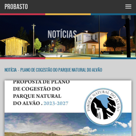
PROBASTO
NOTÍCIA
-
PLANO DE COGESTÃO DO PARQUE NATURAL DO ALVÃO