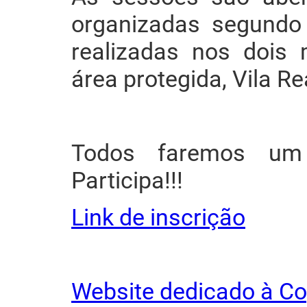
organizadas segundo 
realizadas nos dois 
área protegida, Vila R
Todos faremos um
Participa!!!
Link de inscrição
Website dedicado à C