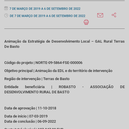
7 DE MARÇO DE 2019 A 6 DE SETEMBRO DE 2022
DE 7 DE MARÇO DE 2019 A 6 DE SETEMBRO DE 2022
Animação da Estratégia de Desenvolvimento Local – GAL Rural Terras
De Basto
Código do projeto | NORTE-09-5864-FSE-000006
Objetivo principal | Animação da EDL e do território de intervenção
Região de intervenção | Terras de Basto
Entidade beneficiária | ROBASTO - ASSOCIAÇÃO DE
DESENVOLVIMENTO RURAL DE BASTO
Data de aprovação | 11-10-2018
Data de início | 07-03-2019
Data de conclusão | 06-09-2022