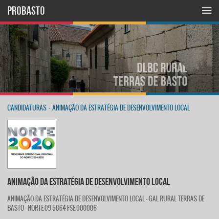
PROBASTO
CANDIDATURAS
-
ANIMAÇÃO DA ESTRATÉGIA DE DESENVOLVIMENTO LOCAL
ANIMAÇÃO DA ESTRATÉGIA DE DESENVOLVIMENTO LOCAL
ANIMAÇÃO DA ESTRATÉGIA DE DESENVOLVIMENTO LOCAL - GAL RURAL TERRAS DE
BASTO - NORTE-09-5864-FSE-000006