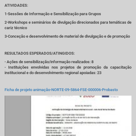
ATIVIDADES:
1-Sessões de Informação e Sensibilização para Grupos
2-Workshops e seminários de divulgação direcionados para temáticas de
cariz técnico
3-Conceção e desenvolvimento de material de divulgação e de promoção
RESULTADOS ESPERADOS/ATINGIDOS:
- Ações de sensibilização/informação realizados: 8
- Instituições envolvidas nos projetos de promoção da capacitação
institucional e do desenvolvimento regional apoiadas: 23
Ficha de projeto animação-NORTE-09-5864-FSE-000006-Probasto