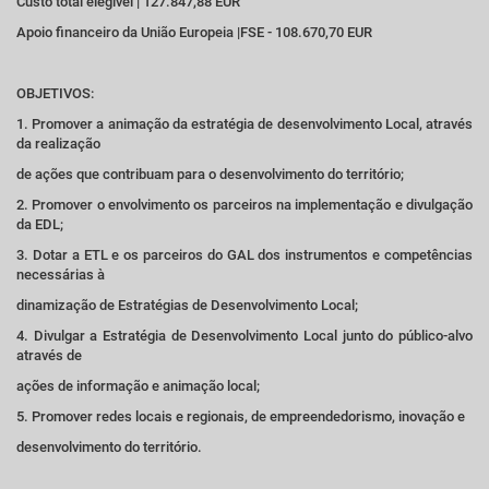
Custo total elegível | 127.847,88 EUR
Apoio financeiro da União Europeia |FSE - 108.670,70 EUR
OBJETIVOS:
1. Promover a animação da estratégia de desenvolvimento Local, através
da realização
de ações que contribuam para o desenvolvimento do território;
2. Promover o envolvimento os parceiros na implementação e divulgação
da EDL;
3. Dotar a ETL e os parceiros do GAL dos instrumentos e competências
necessárias à
dinamização de Estratégias de Desenvolvimento Local;
4. Divulgar a Estratégia de Desenvolvimento Local junto do público-alvo
através de
ações de informação e animação local;
5. Promover redes locais e regionais, de empreendedorismo, inovação e
desenvolvimento do território.