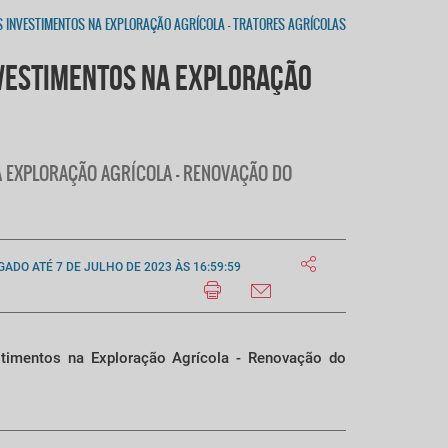
S INVESTIMENTOS NA EXPLORAÇÃO AGRÍCOLA - TRATORES AGRÍCOLAS
NVESTIMENTOS NA EXPLORAÇÃO
 NA EXPLORAÇÃO AGRÍCOLA - RENOVAÇÃO DO
GADO ATÉ 7 DE JULHO DE 2023 ÀS 16:59:59
stimentos na Exploração Agrícola - Renovação do