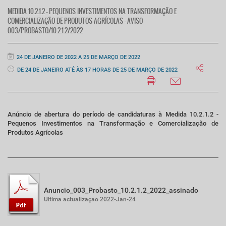
MEDIDA 10.2.1.2 - PEQUENOS INVESTIMENTOS NA TRANSFORMAÇÃO E
COMERCIALIZAÇÃO DE PRODUTOS AGRÍCOLAS - AVISO
003/PROBASTO/10.2.1.2/2022
24 DE JANEIRO DE 2022 A 25 DE MARÇO DE 2022
DE 24 DE JANEIRO ATÉ ÀS 17 HORAS DE 25 DE MARÇO DE 2022
Anúncio de abertura do período de candidaturas à Medida 10.2.1.2 -
Pequenos Investimentos na Transformação e Comercialização de
Produtos Agrícolas
Anuncio_003_Probasto_10.2.1.2_2022_assinado
Ultima actualizaçao 2022-Jan-24