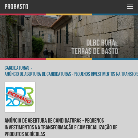
PROBASTO
CANDIDATURAS
-
ANÚNCIO DE ABERTURA DE CANDIDATURAS - PEQUENOS INVESTIMENTOS NA TRANSFO
ANÚNCIO DE ABERTURA DE CANDIDATURAS - PEQUENOS
INVESTIMENTOS NA TRANSFORMAÇÃO E COMERCIALIZAÇÃO DE
PRODUTOS AGRÍCOLAS