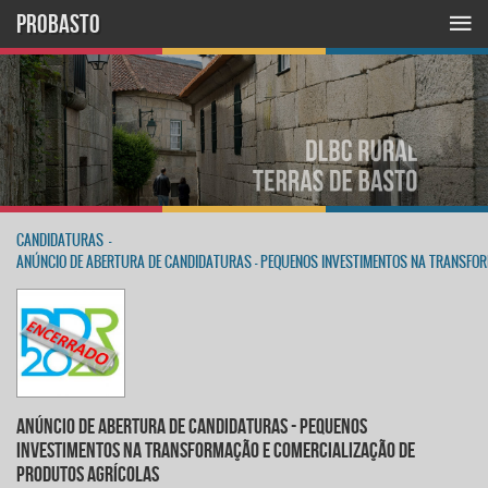
PROBASTO
CANDIDATURAS
-
ANÚNCIO DE ABERTURA DE CANDIDATURAS - PEQUENOS INVESTIMENTOS NA TRANSFO
ANÚNCIO DE ABERTURA DE CANDIDATURAS - PEQUENOS
INVESTIMENTOS NA TRANSFORMAÇÃO E COMERCIALIZAÇÃO DE
PRODUTOS AGRÍCOLAS