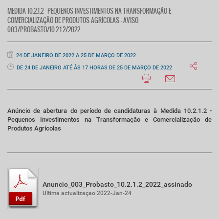
MEDIDA 10.2.1.2 - PEQUENOS INVESTIMENTOS NA TRANSFORMAÇÃO E
COMERCIALIZAÇÃO DE PRODUTOS AGRÍCOLAS - AVISO
003/PROBASTO/10.2.1.2/2022
24 DE JANEIRO DE 2022 A 25 DE MARÇO DE 2022
DE 24 DE JANEIRO ATÉ ÀS 17 HORAS DE 25 DE MARÇO DE 2022
Anúncio de abertura do período de candidaturas à Medida 10.2.1.2 -
Pequenos Investimentos na Transformação e Comercialização de
Produtos Agrícolas
Anuncio_003_Probasto_10.2.1.2_2022_assinado
Ultima actualizaçao 2022-Jan-24