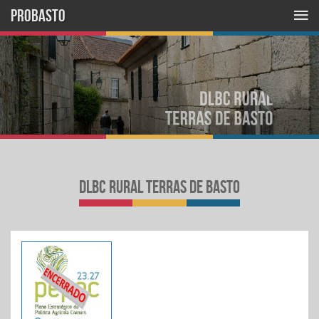
PROBASTO
dlbc rural terras de basto