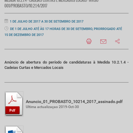
MEDIDA 10.2.1.4 - CADEIAS CURTAS E MERCADOS LOCAIS - AVISO
001/PROBASTO/10.2.1.4/2017
1 DE JULHO DE 2017 A 30 DE SETEMBRO DE 2017
DE 1 DE JULHO ATÉ ÀS 17 HORAS DE 30 DE SETEMBRO, PRORROGADO ATÉ
15 DE DEZEMBRO DE 2017
Anúncio de abertura do período de candidaturas à Medida 10.2.1.4 -
Cadeias Curtas e Mercados Locais
Anuncio_01_PROBASTO_10214_2017_assinado.pdf
Ultima actualizaçao 2019-Oct-30