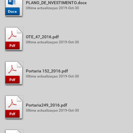
PLANO_DE_NVESTIMENTO.docx
Ultima actualizaçao 2019-Oct-30
OTE_47_2016.pdf
Ultima actualizaçao 2019-Oct-30
Portaria 152_2016.pdf
Ultima actualizaçao 2019-Oct-30
Portaria249_2016.pdf
Ultima actualizaçao 2019-Oct-30