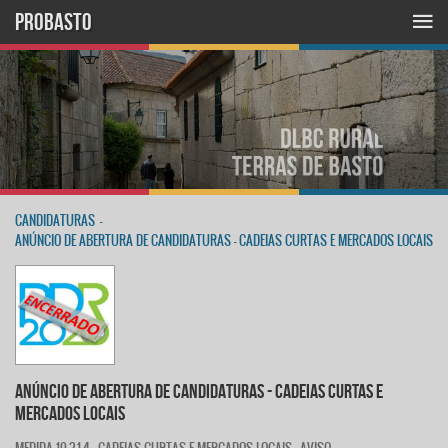
PROBASTO
CANDIDATURAS
-
ANÚNCIO DE ABERTURA DE CANDIDATURAS - CADEIAS CURTAS E MERCADOS LOCAIS
ANÚNCIO DE ABERTURA DE CANDIDATURAS - CADEIAS CURTAS E
MERCADOS LOCAIS