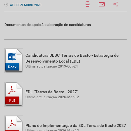
ATÉ DEZEMBRO 2020
Documentos de apoio à elaboração de candidaturas
Candidatura DLBC_Terras de Basto - Estratégia de
Desenvolvimento Local (EDL)
Ultima actualizaçao 2019-Oct-24
EDL "Terras de Basto - 2027"
Ultima actualizaçao 2026-Mar-12
Plano de Implementação da EDL Terras de Basto 2027
Ultima actualizaçao 2026-Mar-12