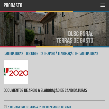
PROBASTO
CANDIDATURAS
-
DOCUMENTOS DE APOIO À ELABORAÇÃO DE CANDIDATURAS
DOCUMENTOS DE APOIO À ELABORAÇÃO DE CANDIDATURAS
1 DE JANEIRO DE 2015 A 31 DE DEZEMBRO DE 2020