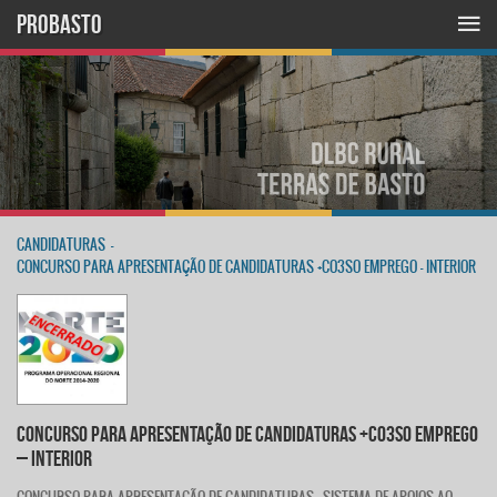
PROBASTO
CANDIDATURAS
-
CONCURSO PARA APRESENTAÇÃO DE CANDIDATURAS +CO3SO EMPREGO – INTERIOR
CONCURSO PARA APRESENTAÇÃO DE CANDIDATURAS +CO3SO EMPREGO
– INTERIOR