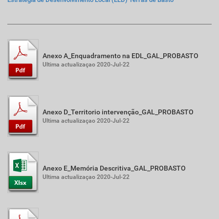
Anexo A_Enquadramento na EDL_GAL_PROBASTO
Ultima actualizaçao 2020-Jul-22
Anexo D_Territorio intervenção_GAL_PROBASTO
Ultima actualizaçao 2020-Jul-22
Anexo E_Memória Descritiva_GAL_PROBASTO
Ultima actualizaçao 2020-Jul-22