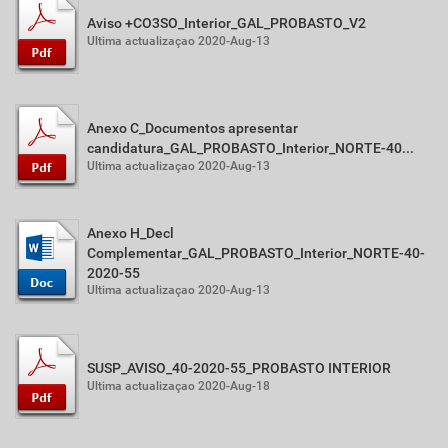
Aviso +CO3SO_Interior_GAL_PROBASTO_V2
Ultima actualizaçao 2020-Aug-13
Anexo C_Documentos apresentar
candidatura_GAL_PROBASTO_Interior_NORTE-40...
Ultima actualizaçao 2020-Aug-13
Anexo H_Decl
Complementar_GAL_PROBASTO_Interior_NORTE-40-
2020-55
Ultima actualizaçao 2020-Aug-13
SUSP_AVISO_40-2020-55_PROBASTO INTERIOR
Ultima actualizaçao 2020-Aug-18