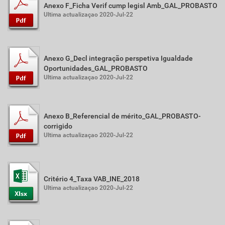
Anexo F_Ficha Verif cump legisl Amb_GAL_PROBASTO
Ultima actualizaçao 2020-Jul-22
Anexo G_Decl integração perspetiva Igualdade
Oportunidades_GAL_PROBASTO
Ultima actualizaçao 2020-Jul-22
Anexo B_Referencial de mérito_GAL_PROBASTO-
corrigido
Ultima actualizaçao 2020-Jul-22
Critério 4_Taxa VAB_INE_2018
Ultima actualizaçao 2020-Jul-22